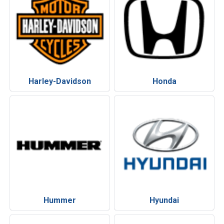
Harley-Davidson
Honda
Hummer
Hyundai