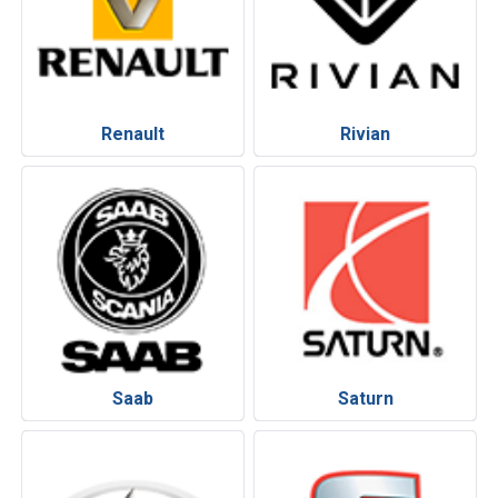
Renault
Rivian
Saab
Saturn