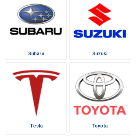
Subaru
Suzuki
Tesla
Toyota