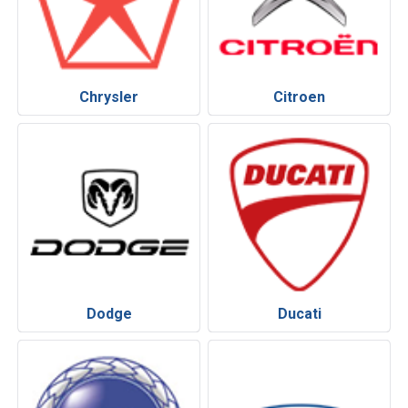
Chrysler
Citroen
Dodge
Ducati