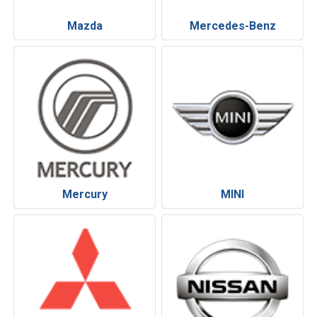
Mazda
Mercedes-Benz
Mercury
MINI