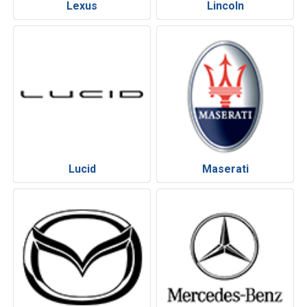
Lexus
Lincoln
Lucid
Maserati