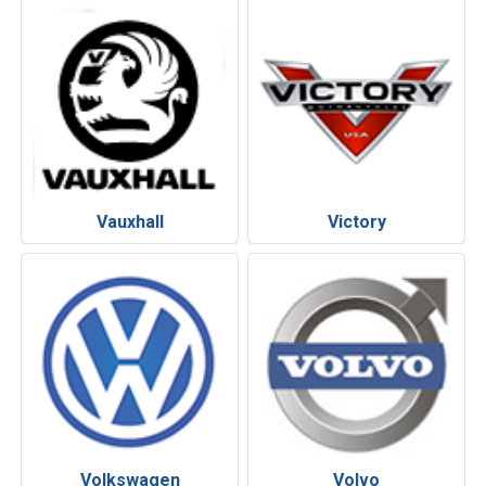
Vauxhall
Victory
Volkswagen
Volvo