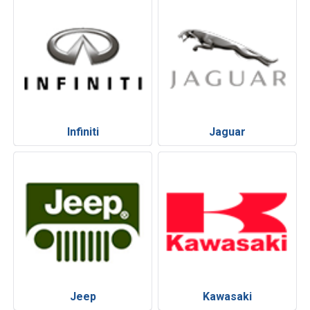
Infiniti
Jaguar
Jeep
Kawasaki