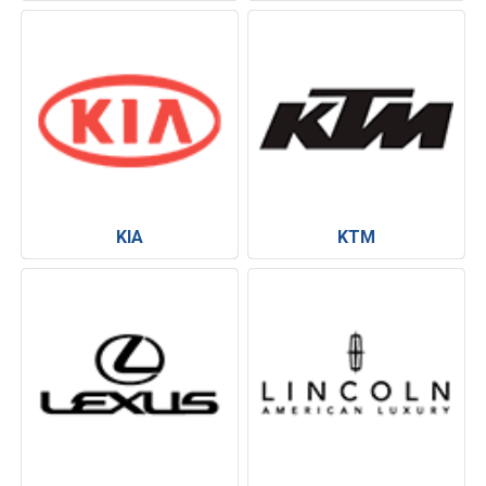
KIA
KTM