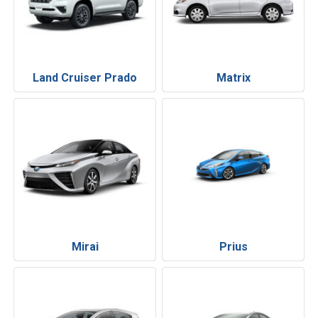
Land Cruiser Prado
Matrix
Mirai
Prius