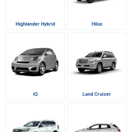
Highlander Hybrid
Hilux
iQ
Land Cruiser