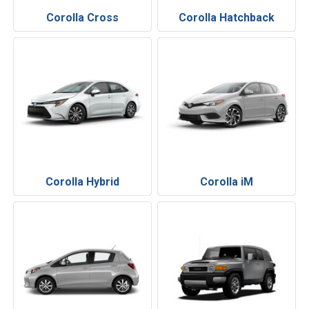
Corolla Cross
Corolla Hatchback
Corolla Hybrid
Corolla iM