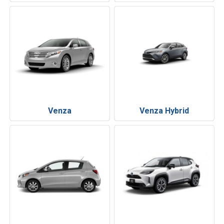
Venza
Venza Hybrid