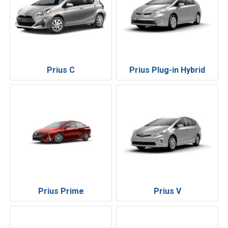
Prius C
Prius Plug-in Hybrid
Prius Prime
Prius V