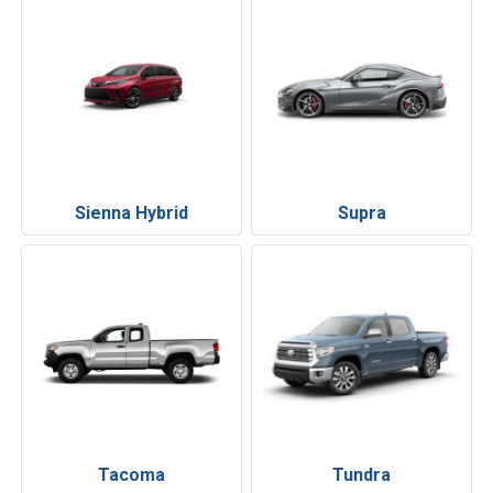
Sienna Hybrid
Supra
Tacoma
Tundra