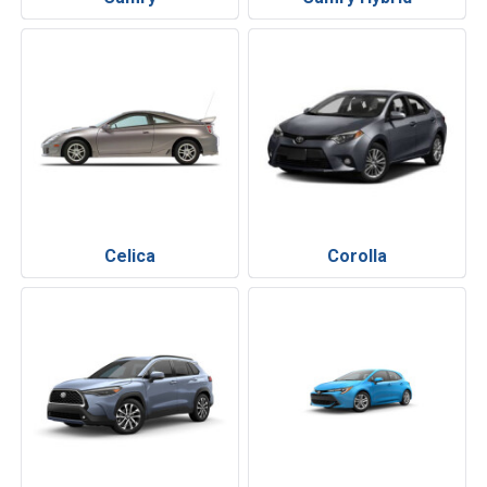
Celica
Corolla