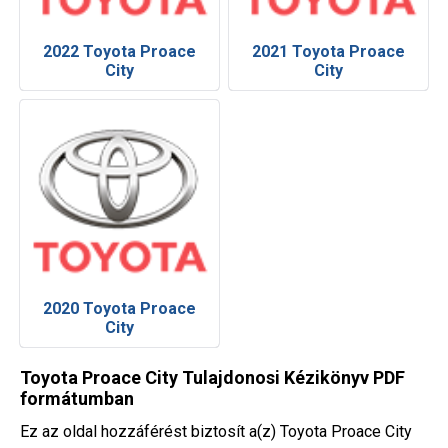
2022 Toyota Proace
2021 Toyota Proace
City
City
2020 Toyota Proace
City
Toyota Proace City Tulajdonosi Kézikönyv PDF
formátumban
Ez az oldal hozzáférést biztosít a(z) Toyota Proace City