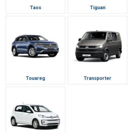
Taos
Tiguan
Touareg
Transporter