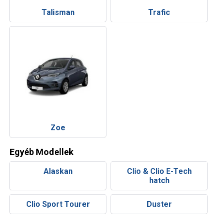
Talisman
Trafic
Zoe
Egyéb Modellek
Alaskan
Clio & Clio E-Tech
hatch
Clio Sport Tourer
Duster