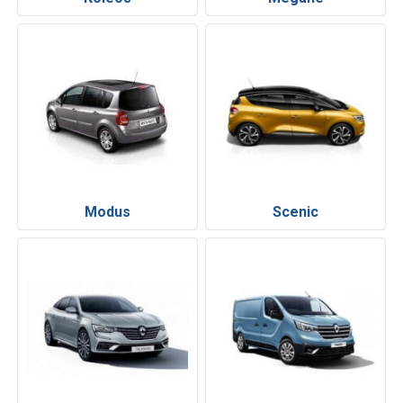
Modus
Scenic