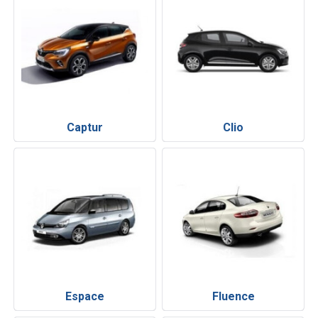
Captur
Clio
Espace
Fluence