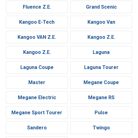
Fluence Z.E.
Grand Scenic
Kangoo E-Tech
Kangoo Van
Kangoo VAN Z.E.
Kangoo Z.E.
Kangoo Z.E.
Laguna
Laguna Coupe
Laguna Tourer
Master
Megane Coupe
Megane Electric
Megane RS
Megane Sport Tourer
Pulse
Sandero
Twingo