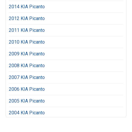
2014 KIA Picanto
2012 KIA Picanto
2011 KIA Picanto
2010 KIA Picanto
2009 KIA Picanto
2008 KIA Picanto
2007 KIA Picanto
2006 KIA Picanto
2005 KIA Picanto
2004 KIA Picanto