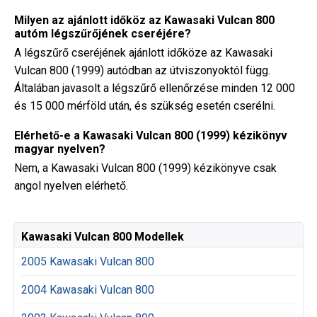
Milyen az ajánlott időköz az Kawasaki Vulcan 800
autóm légszűrőjének cseréjére?
A légszűrő cseréjének ajánlott időköze az Kawasaki
Vulcan 800 (1999) autódban az útviszonyoktól függ.
Általában javasolt a légszűrő ellenőrzése minden 12 000
és 15 000 mérföld után, és szükség esetén cserélni.
Elérhető-e a Kawasaki Vulcan 800 (1999) kézikönyv
magyar nyelven?
Nem, a Kawasaki Vulcan 800 (1999) kézikönyve csak
angol nyelven elérhető.
Kawasaki Vulcan 800 Modellek
2005 Kawasaki Vulcan 800
2004 Kawasaki Vulcan 800