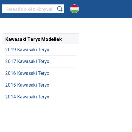
Kawasaki Teryx Modellek
2019 Kawasaki Teryx
2017 Kawasaki Teryx
2016 Kawasaki Teryx
2015 Kawasaki Teryx
2014 Kawasaki Teryx