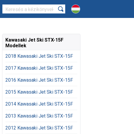
Kawasaki Jet Ski STX-15F
Modellek
2018 Kawasaki Jet Ski STX-15F
2017 Kawasaki Jet Ski STX-15F
2016 Kawasaki Jet Ski STX-15F
2015 Kawasaki Jet Ski STX-15F
2014 Kawasaki Jet Ski STX-15F
2013 Kawasaki Jet Ski STX-15F
2012 Kawasaki Jet Ski STX-15F