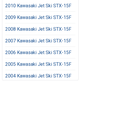
2010 Kawasaki Jet Ski STX-15F
2009 Kawasaki Jet Ski STX-15F
2008 Kawasaki Jet Ski STX-15F
2007 Kawasaki Jet Ski STX-15F
2006 Kawasaki Jet Ski STX-15F
2005 Kawasaki Jet Ski STX-15F
2004 Kawasaki Jet Ski STX-15F