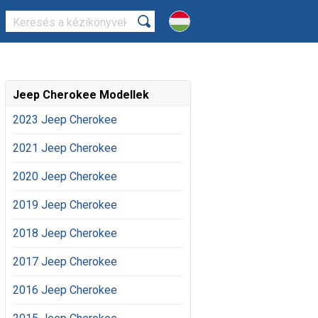
Jeep Cherokee Modellek
2023 Jeep Cherokee
2021 Jeep Cherokee
2020 Jeep Cherokee
2019 Jeep Cherokee
2018 Jeep Cherokee
2017 Jeep Cherokee
2016 Jeep Cherokee