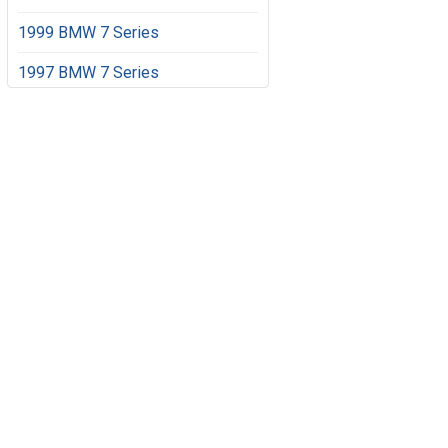
1999 BMW 7 Series
1997 BMW 7 Series