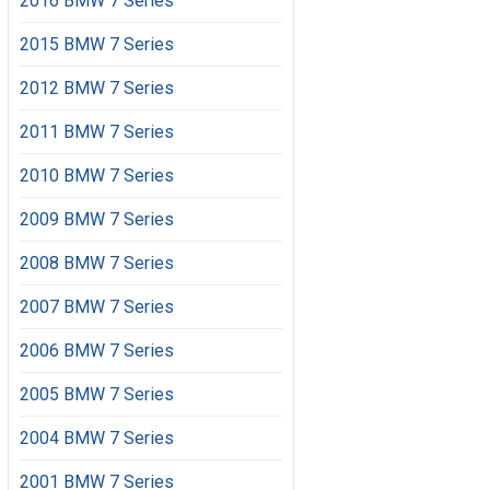
2016 BMW 7 Series
2015 BMW 7 Series
2012 BMW 7 Series
2011 BMW 7 Series
2010 BMW 7 Series
2009 BMW 7 Series
2008 BMW 7 Series
2007 BMW 7 Series
2006 BMW 7 Series
2005 BMW 7 Series
2004 BMW 7 Series
2001 BMW 7 Series