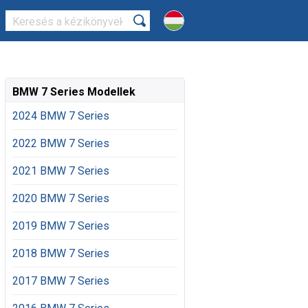
BMW 7 Series Modellek
2024 BMW 7 Series
2022 BMW 7 Series
2021 BMW 7 Series
2020 BMW 7 Series
2019 BMW 7 Series
2018 BMW 7 Series
2017 BMW 7 Series