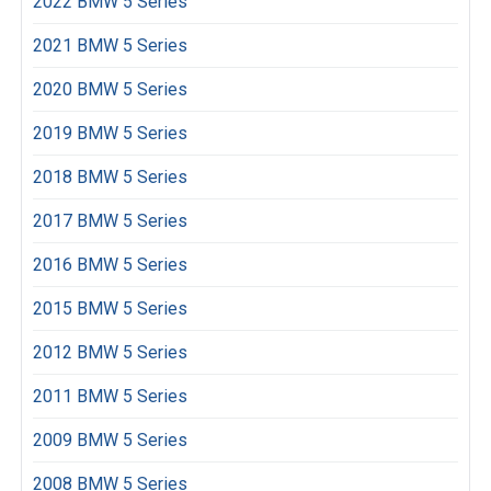
2022 BMW 5 Series
2021 BMW 5 Series
2020 BMW 5 Series
2019 BMW 5 Series
2018 BMW 5 Series
2017 BMW 5 Series
2016 BMW 5 Series
2015 BMW 5 Series
2012 BMW 5 Series
2011 BMW 5 Series
2009 BMW 5 Series
2008 BMW 5 Series